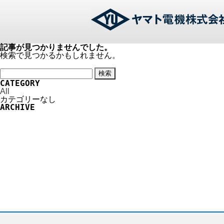
記事が見つかりませんでした。
検索で見つかるかもしれません。
検
索:
CATEGORY
All
カテゴリーなし
ARCHIVE