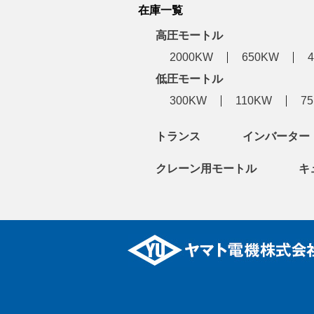
在庫一覧
高圧モートル
2000KW
650KW
低圧モートル
300KW
110KW
7
トランス
インバーター
クレーン用モートル
キ